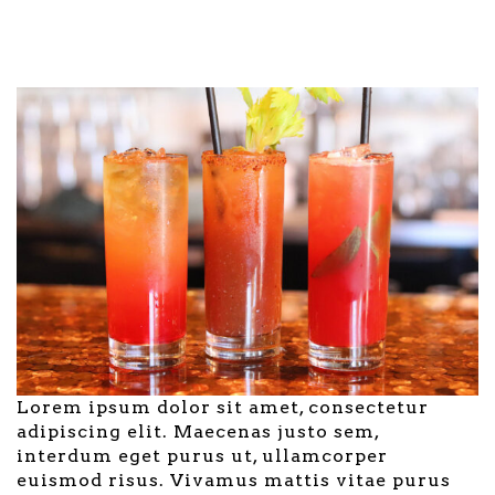
Lorem ipsum dolor sit amet, consectetur
adipiscing elit. Maecenas justo sem,
interdum eget purus ut, ullamcorper
euismod risus. Vivamus mattis vitae purus